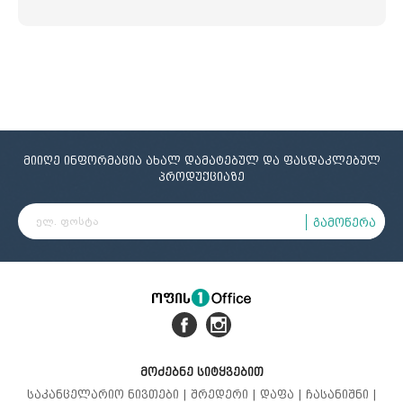
მიიღე ინფორმაცია ახალ დამატებულ და ფასდაკლებულ
პროდუქციაზე
გამოწერა
მოძებნე სიტყვებით
საკანცელარიო ნივთები |
შრედერი |
დაფა |
ჩასანიშნი |