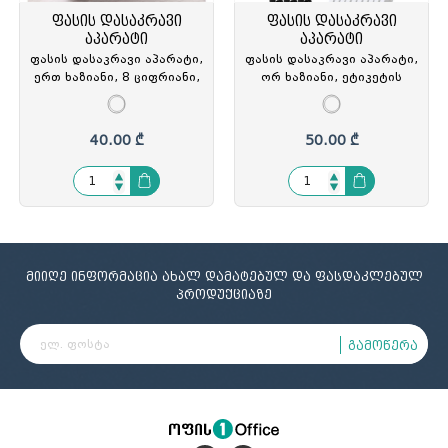
ფასის დასაკრავი
ფასის დასაკრავი
აპარატი
აპარატი
ფასის დასაკრავი აპარატი,
ფასის დასაკრავი აპარატი,
ერთ ხაზიანი, 8 ციფრიანი,
ორ ხაზიანი, ეტიკეტის
MX-6600, SX-975041
ზომა 23მმx16მმ, MX-6600,
SX-621959
40.00 ₾
50.00 ₾
მიიღე ინფორმაცია ახალ დამატებულ და ფასდაკლებულ
პროდუქციაზე
გამოწერა