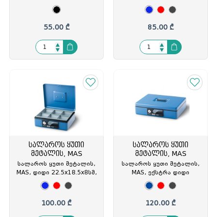
300X240X90მმ., Forpus,
19.5x15x8სმ, ავტომატური
FO80104, FOP-801040
გაღებით, გასაღებით, MAS-
185
55.00 ₾
85.00 ₾
სალაროს ყუთი
სალაროს ყუთი
მეტალის, MAS
მეტალის, MAS
სალაროს ყუთი მეტალის,
სალაროს ყუთი მეტალის,
MAS, დიდი 22.5x18.5x8სმ,
MAS, ექსტრა დიდი
ავტომატური გაღებით,
30x23x8სმ, ავტომ
გასაღებით, MAS-190
100.00 ₾
120.00 ₾