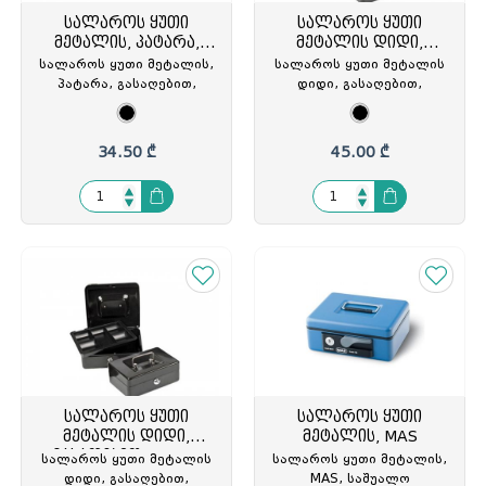
სალაროს ყუთი
სალაროს ყუთი
მეტალის, პატარა,
მეტალის დიდი,
გასაღებით, შავი
გასაღებით
სალაროს ყუთი მეტალის,
სალაროს ყუთი მეტალის
პატარა, გასაღებით,
დიდი, გასაღებით,
200x150x75მმ., შავი,
250x170x75მმ, შავი,
Forpus, FO80102, FOP-
Forpus, FO80103, FOP-
801026
801033
34.50 ₾
45.00 ₾
სალაროს ყუთი
სალაროს ყუთი
მეტალის დიდი,
მეტალის, MAS
გასაღებით, Forpus
სალაროს ყუთი მეტალის
სალაროს ყუთი მეტალის,
დიდი, გასაღებით,
MAS, საშუალო