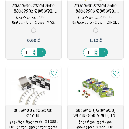
ჭიკარტი-ლურსმანი
ჭიკარტი-ლურსმანი
მეტალის ფერადი,
მეტალის ფერადი,
MAS,
DINGLI
ჭიკარტი-ლურსმანი
ჭიკარტი-ლურსმანი
მეტალის ფერადი, MAS,
მეტალის ფერადი, DINGLI,
ყუთი-18 ცალი,
ყუთი-50ცალი,
პლასტიკური თავით, MAS-
პლასტიკური თავით, SX-
315, MAS-031509
DL047, SX-865370
0.60 ₾
1.10 ₾
ჭიკარტი მეტალის,
ჭიკარტი, ფერადი,
Ø10მმ.
დიამეტრი 9.5მმ, 100
ცალი, Forpus
ჭიკარტი მეტალის, Ø10მმ.,
ჭიკარტი, ფერადი,
100 ცალი, ვერცხლისფერი,
დიამეტრი 9.5მმ, 100