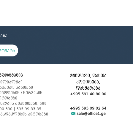
აზე
მოწერა
ნფორმაცია
ტენდერი, ფასთა
კოტირება,
ილიალები
ამუშაო საათები
დახმარება
იწოდების / სერვისის
+995 591 40 80 90
ირობები
ნლაინ შეკვეთები: 599
+995 595 09 02 64
90 390 | 595 99 83 85
sale@office1.ge
ასდაკლების პირობები