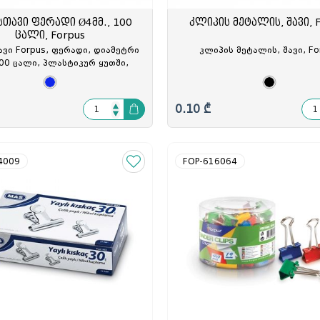
სთავი ფერადი Ø4მმ., 100
კლიპის მეტალის, შავი, 
ცალი, Forpus
ავი Forpus, ფერადი, დიამეტრი
კლიპის მეტალის, შავი, Fo
100 ცალი, პლასტიკურ ყუთში,
24), FO71002, FOP-710021
0.10 ₾
4009
FOP-616064