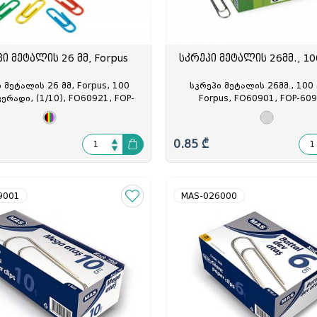
ელი
ამი
მობილურის სადგამი
ი მეტალის 26 მმ, Forpus
სკრეპი მეტალის 26მმ., 1
 მეტალის 26 მმ, Forpus, 100
სკრეპი მეტალის 26მმ., 100
ერადი, (1/10), FO60921, FOP-
Forpus, FO60901, FOP-60
609219
0.85 ₾
9001
MAS-026000