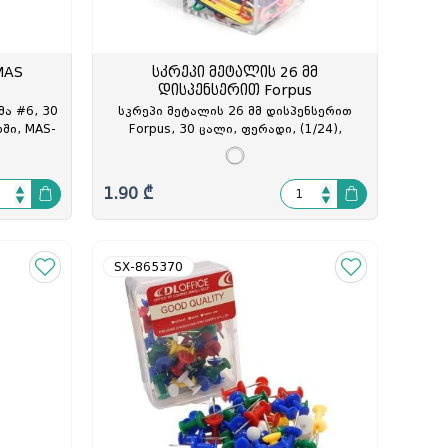
MAS
სკრეპი მეტალის 26 მმ
დისპენსერით Forpus
მა #6, 30
სკრეპი მეტალის 26 მმ დისპენსერით
ში, MAS-
Forpus, 30 ცალი, ფერადი, (1/24),
FO60930, FOP-609301
1.90 ₾
SX-865370