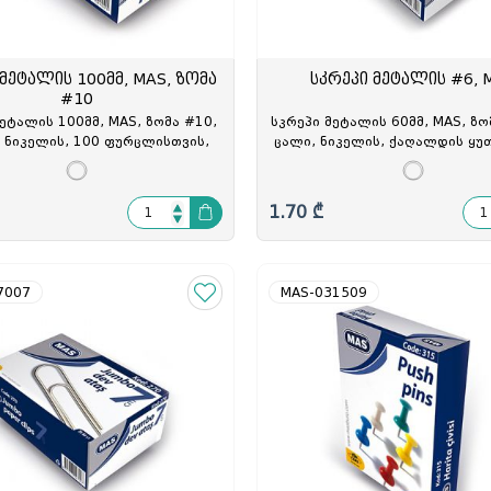
 მეტალის 100მმ, MAS, ზომა
სკრეპი მეტალის #6, 
#10
ეტალის 100მმ, MAS, ზომა #10,
სკრეპი მეტალის 60მმ, MAS, ზო
, ნიკელის, 100 ფურცლისთვის,
ცალი, ნიკელის, ქაღალდის ყუთ
 ყუთში, MAS-290, MAS-029001
260, MAS-026000
1.70 ₾
7007
MAS-031509