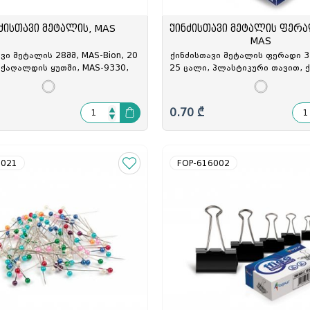
ძისთავი მეტალის, MAS
ქინძისთავი მეტალის ფერა
MAS
ვი მეტალის 28მმ, MAS-Bion, 20
ქინძისთავი მეტალის ფერადი 3
 ქაღალდის ყუთში, MAS-9330,
25 ცალი, პლასტიკური თავით,
MAS-933001
ყუთში, MAS-320, MAS-03
0.70 ₾
0021
FOP-616002