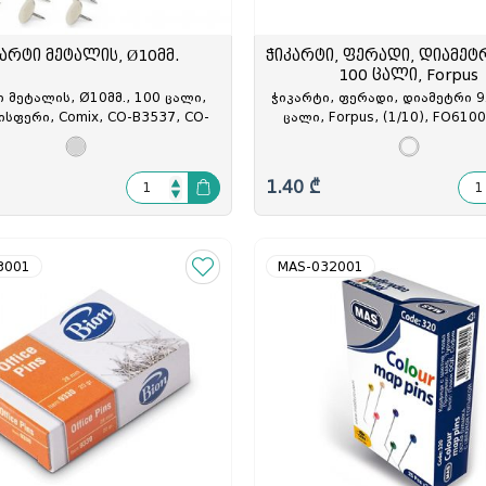
არტი მეტალის, Ø10მმ.
ჭიკარტი, ფერადი, დიამეტრ
100 ცალი, Forpus
 მეტალის, Ø10მმ., 100 ცალი,
ჭიკარტი, ფერადი, დიამეტრი 9.
სფერი, Comix, CO-B3537, CO-
ცალი, Forpus, (1/10), FO6100
335375
610024
1.40 ₾
3001
MAS-032001