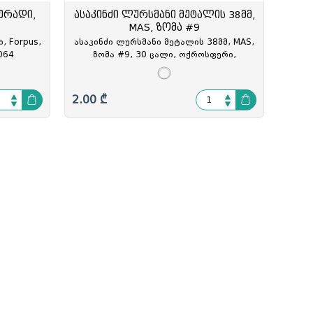
ფერადი,
ასაკინძი ლურსმანი მეტალის 38მმ,
MAS, ზომა #9
, Forpus,
ასაკინძი ლურსმანი მეტალის 38მმ, MAS,
064
ზომა #9, 30 ცალი, ოქროსფერი,
ქაღალდის ყუთში, MAS-348, MAS-034807
2.00 ₾