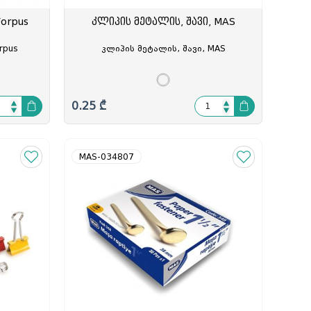
Forpus
კლიპის მეტალის, შავი, MAS
rpus
კლიპის მეტალის, შავი, MAS
0.25 ₾
MAS-034807