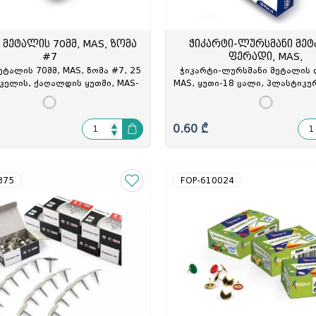
 მეტალის 70მმ, MAS, ზომა
ჭიკარტი-ლურსმანი მე
#7
ფერადი, MAS,
ეტალის 70მმ, MAS, ზომა #7, 25
ჭიკარტი-ლურსმანი მეტალის 
იკელის, ქაღალდის ყუთში, MAS-
MAS, ყუთი-18 ცალი, პლასტიკუ
270, MAS-027007
MAS-315, MAS-031509
0.60 ₾
375
FOP-610024