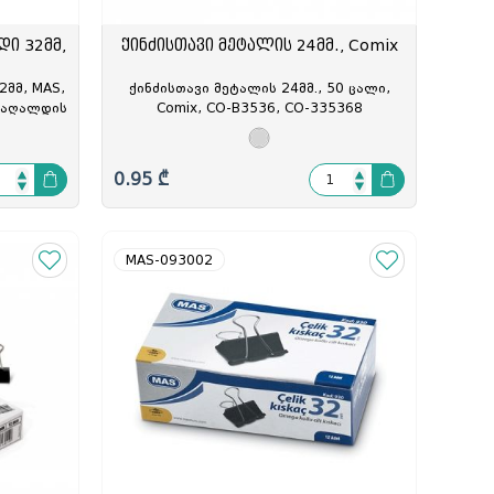
დი 32მმ,
ქინძისთავი მეტალის 24მმ., Comix
2მმ, MAS,
ქინძისთავი მეტალის 24მმ., 50 ცალი,
 ქაღალდის
Comix, CO-B3536, CO-335368
2001
0.95 ₾
MAS-093002