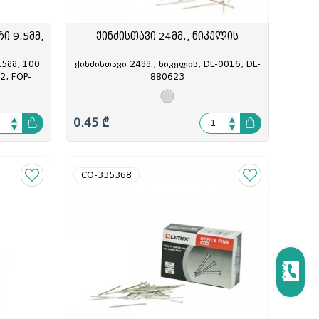
ი 9.5მმ,
ქინძისთავი 24მმ., ნიკელის
5მმ, 100
ქინძისთავი 24მმ., ნიკელის, DL-0016, DL-
2, FOP-
880623
0.45 ₾
CO-335368