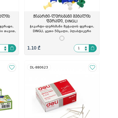
ტალის
ჭიკარტი-ლურსმანი მეტალის
ფერადი, DINGLI
ფერადი,
ჭიკარტი-ლურსმანი მეტალის ფერადი,
რი თავით,
DINGLI, ყუთი-50ცალი, პლასტიკური
თავით, SX-DL047, SX-865370
1.10 ₾
DL-880623