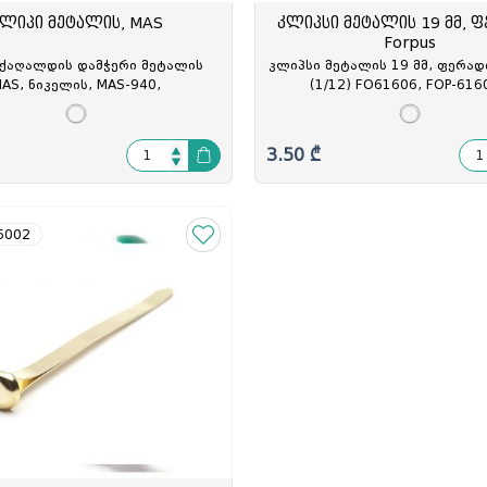
ლიპი მეტალის, MAS
კლიპსი მეტალის 19 მმ, 
Forpus
-ქაღალდის დამჭერი მეტალის
კლიპსი მეტალის 19 მმ, ფერადი
AS, ნიკელის, MAS-940,
(1/12) FO61606, FOP-616
3.50 ₾
5002