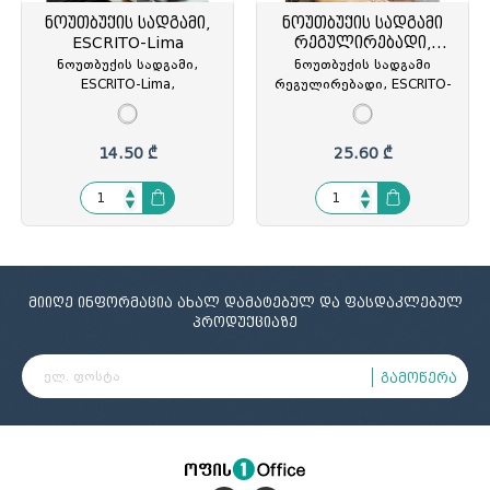
ნოუთბუქის სადგამი,
ნოუთბუქის სადგამი
ESCRITO-Lima
რეგულირებადი,
ESCRITO-Riga
ნოუთბუქის სადგამი,
ნოუთბუქის სადგამი
ESCRITO-Lima,
რეგულირებადი, ESCRITO-
პლასტიკური, მაგიდის,
Riga, პლასტიკური,
სტატიკური, შავი, MAS-
მაგიდის, შავი, MAS-
ESEL220, MAS-513104
ESEL300, MAS-513203
14.50 ₾
25.60 ₾
მიიღე ინფორმაცია ახალ დამატებულ და ფასდაკლებულ
პროდუქციაზე
გამოწერა