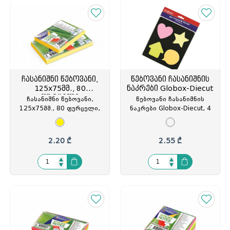
ჩასანიშნი წებოვანი,
წებოვანი ჩასანიშნის
125x75მმ., 80
ნაკრები Globox-Diecut
ფურცელი
ჩასანიშნი წებოვანი,
წებოვანი ჩასანიშნის
125x75მმ., 80 ფურცელი,
ნაკრები Globox-Diecut, 4
ნეონი ყვითელი, Forpus,
სახის, ფერადი, თურქეთი,
FO42016, FOP-420166
GLO-2530, GLO-325307
2.20 ₾
2.55 ₾