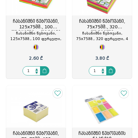
ჩასანიშნი წებოვანი,
ჩასანიშნი წებოვანი,
125x75მმ., 100
75x75მმ., 320
ფურცელი, 4 ფერიანი
ფურცელი
ჩასანიშნი წებოვანი,
ჩასანიშნი წებოვანი,
125x75მმ., 100 ფურცელი,
75x75მმ., 320 ფურცელი, 4
4 ფერიანი, ნეონი, Forpus,
ფერიანი, ნეონი, Forpus,
FO42059, FOP-420593
FO42012, FOP-420128
2.60 ₾
3.80 ₾
ჩასანიშნი წებოვანი,
ჩასანიშნი წებოვანის