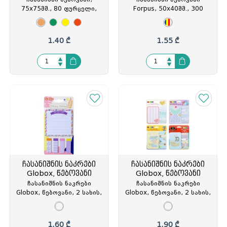
75x75მმ., 80 ფურცელი,
Forpus, 50x40მმ., 300
ნეონი, Forpus, FO4200
ფურცელი, 3 ფერიანი,
ნეონი, FO42013, FOP-
420135
1.40 ₾
1.55 ₾
ჩასანიშნის ნაკრები
ჩასანიშნის ნაკრები
Globox, წებოვანი
Globox, წებოვანი
ჩასანიშნის ნაკრები
ჩასანიშნის ნაკრები
Globox, წებოვანი, 2 სახის,
Globox, წებოვანი, 2 სახის,
დაპრინტული, საბავშვო,
დაპრინტული, საბავშვო,
ფერადი, თურქეთი, GLO-
ფერადი, თურქეთი, GLO-
3496, GLO-334965
3406, GLO-334064
1.60 ₾
1.90 ₾