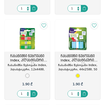
ჩასანიშნი წებოვანი
ჩასანიშნი წებოვანი
Index, პლასტიკური,
Index, პლასტიკური,
12x44მმ
44x25მმ
ჩასანიშნი წებოვანი Index,
ჩასანიშნი წებოვანი Index,
პლასტიკური, 12x44მმ,
პლასტიკური, 44x25მმ, 50
3ფერიx25ფურცელი,
ფურცელი, დისპენსერში,
დისპენსერში, Forpus,
ყვითელი, Forpus,
FO42046, FOP-420463
FO42045, FOP-420456
1.90 ₾
1.90 ₾