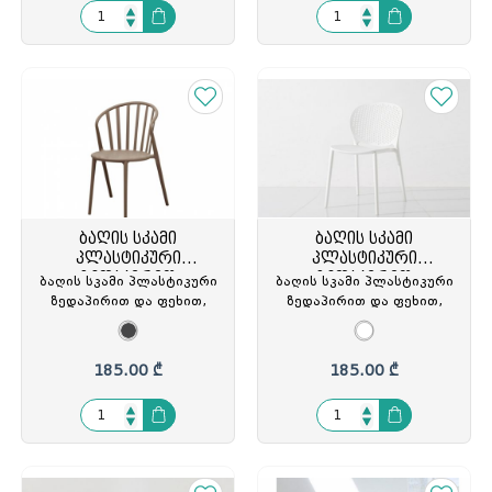
ბაღის სკამი
ბაღის სკამი
პლასტიკური
პლასტიკური
ზედაპირით
ზედაპირით
ბაღის სკამი პლასტიკური
ბაღის სკამი პლასტიკური
ზედაპირით და ფეხით,
ზედაპირით და ფეხით,
ნაცრისფერი, DHF-224-
DHF-263
APP/#17, DHF-940008
185.00 ₾
185.00 ₾