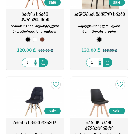
sale
sale
ბარის სკამი
სადღესასწაულო სკამი
პლასტიკური
ბარის სკამი პლასტიკური
სადღესასწაულო სკამი,
ზედაპირით, ხის ფეხით,
შავი პლასტიკური
მეტალის ჩარჩოთი,
ზედაპირით და ფეხით, TW-
62.5X62X80სმ., TW-T813
TX654/Black, TW-928548
120.00 ₾
130.00 ₾
190.00 ₾
195.00 ₾
sale
sale
ბარის სკამი ტყავის
ბარის სკამი
პლასტიკური