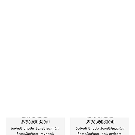
ბარის სკამი
ბარის სკამი ტყავის
პლასტიკური
ბარის სკამი პლასტიკური
ბარის სკამი ტყავის
ზედაპირით, მეტალის და
ზედაპირით, ღილებით,
ხის ფეხით, 68X63X66სმ.,
მეტალის ქრომირებული
ყავისფერი, TW-T853-1,
ფეხით, შავი, TW-T811-6B,
TW-928515
TW-928503
140.00 ₾
120.00 ₾
152.00 ₾
152.00 ₾
sale
sale
ბარის სკამი
ბარის სკამი
პლასტიკური
პლასტიკური
ბარის სკამი პლასტიკური
ბარის სკამი პლასტიკური
ზედაპირით, ტყავის
ზედაპირით, ხის ფეხით,