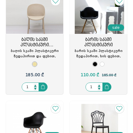
sale
ბაღის სკამი
ბარის სკამი
პლასტიკური
პლასტიკური
ზედაპირით
ბაღის სკამი პლასტიკური
ბარის სკამი პლასტიკური
ზედაპირით და ფეხით,
ზედაპირით, ხის ფეხით,
კრემისფერი, DHF-262-
42X45.5X76სმ., DLF-1619
APP/#18, DHF-940001
185.00 ₾
110.00 ₾
185.00 ₾