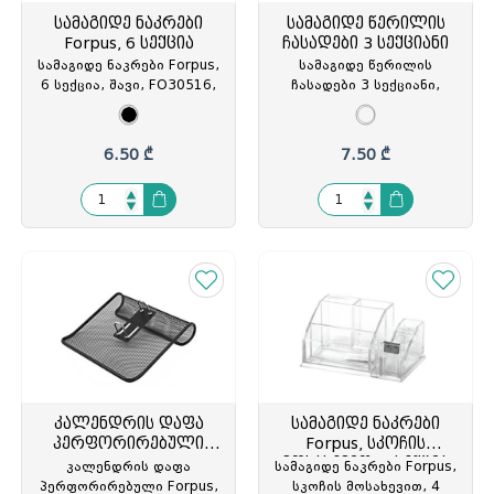
სამაგიდე ნაკრები
სამაგიდე წერილის
Forpus, 6 სექცია
ჩასადები 3 სექციანი
სამაგიდე ნაკრები Forpus,
სამაგიდე წერილის
6 სექცია, შავი, FO30516,
ჩასადები 3 სექციანი,
FOP-305166
მეტალის, 17.0x8.3xH13სმ,
პერფორირებული, შავი,
PF-HF901, PF-9250898
6.50 ₾
7.50 ₾
კალენდრის დაფა
სამაგიდე ნაკრები
პერფორირებული
Forpus, სკოჩის
Forpus
მოსახევით, 4 სექცია
კალენდრის დაფა
სამაგიდე ნაკრები Forpus,
პერფორირებული Forpus,
სკოჩის მოსახევით, 4