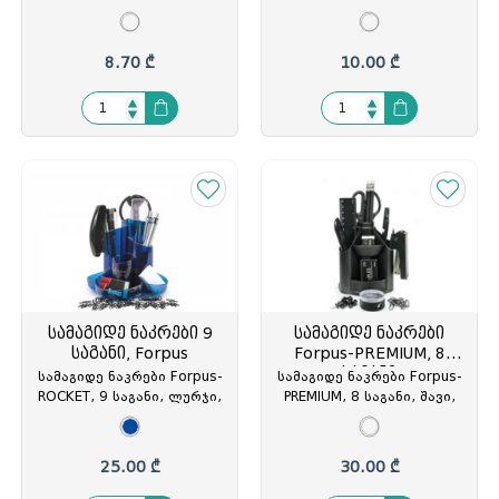
მეტალის, შავი, FO30565,
სექცია, გამჭირვალე,
FOP-305654
FO30515, FOP-305159
8.70 ₾
10.00 ₾
სამაგიდე ნაკრები 9
სამაგიდე ნაკრები
საგანი, Forpus
Forpus-PREMIUM, 8
საგანი
სამაგიდე ნაკრები Forpus-
სამაგიდე ნაკრები Forpus-
ROCKET, 9 საგანი, ლურჯი,
PREMIUM, 8 საგანი, შავი,
FO30527, FOP-305272
FO30511, FOP-305111
25.00 ₾
30.00 ₾