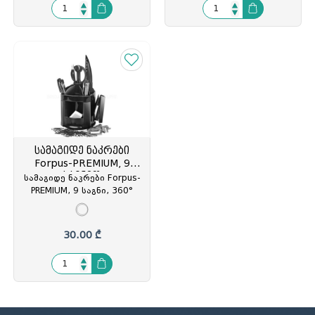
სამაგიდე ნაკრები
Forpus-PREMIUM, 9
საგნით
სამაგიდე ნაკრები Forpus-
PREMIUM, 9 საგნი, 360°
მბრუნავი მექანიზმით,
შავი, FO30510, FOP-
305104
30.00 ₾