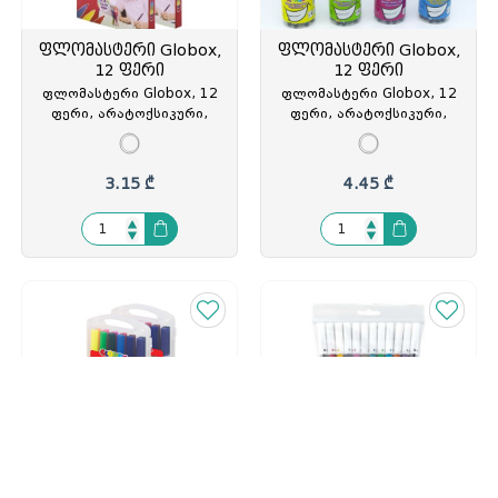
ფლომასტერი Globox,
ფლომასტერი Globox,
12 ფერი
12 ფერი
ფლომასტერი Globox, 12
ფლომასტერი Globox, 12
ფერი, არატოქსიკური,
ფერი, არატოქსიკური,
მუყაოს კოლოფში,
პლასტიკურ მრგვალ
თურქეთი, GLO-1525, GLO-
ყუთში, თურქეთი, GLO-
315254
3033, GLO-330332
3.15 ₾
4.45 ₾
ფლომასტერი Globox,
ფლომასტერი Pensan,
12 ფერი
12 ფერიანი
ფლომასტერი Globox, 12
ფლომასტერი Pensan,