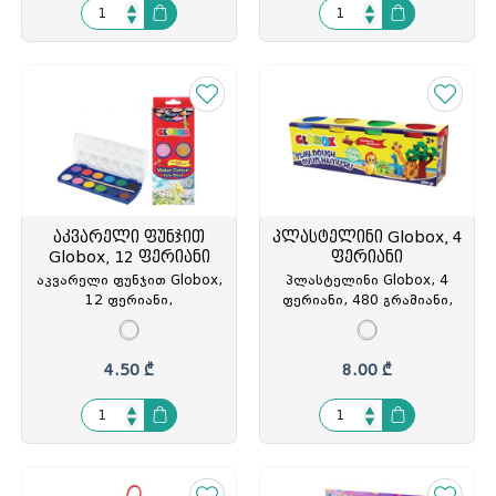
აკვარელი ფუნჯით
პლასტელინი Globox, 4
Globox, 12 ფერიანი
ფერიანი
აკვარელი ფუნჯით Globox,
პლასტელინი Globox, 4
12 ფერიანი,
ფერიანი, 480 გრამიანი,
არატოქსიკური, თურქეთი,
არატოქსიკური, თურქეთი,
GLO-6885, GLO-068851
GLO-6653, GLO-066536
4.50 ₾
8.00 ₾