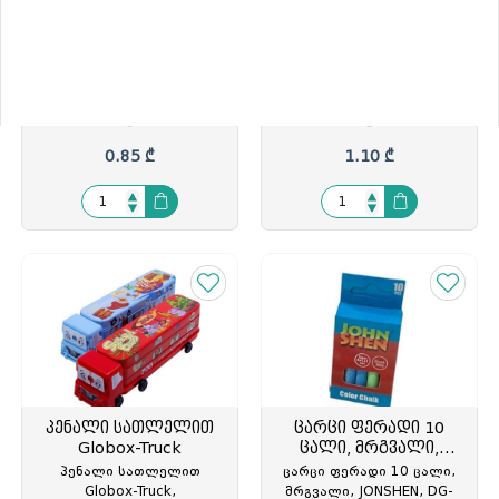
სახატავი ალბომი A5
სახატავი ალბომი A4
სახატავი ალბომი
სახატავი ალბომი
A5(148x210მმ.), 12
A4(210x297მმ.), 8
ფურცლიანი, სკობით,
ფურცლიანი, სკობით,
70გრ, FRE-A-ALB-16-008-
70გრ, FRE-A-ALB-16-004-
01, FRE-200309
01, FRE-200286
0.85 ₾
1.10 ₾
პენალი სათლელით
ცარცი ფერადი 10
Globox-Truck
ცალი, მრგვალი,
JONSHEN
პენალი სათლელით
ცარცი ფერადი 10 ცალი,
Globox-Truck,
მრგვალი, JONSHEN, DG-