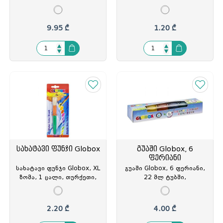
კონტეინერით, ფერადი,
MP53762, DG-537623
თურქეთი, GLO-3534, GLO-
335344
9.95 ₾
1.20 ₾
სახატავი ფუნჯი Globox
გუაში Globox, 6
ფერიანი
სახატავი ფუნჯი Globox, XL
გუაში Globox, 6 ფერიანი,
ზომა, 1 ცალი, თურქეთი,
22 მლ ტუბში,
GLO-2536, GLO-325369
არატოქსიკური, თურქეთი,
GLO-1146, GLO-311461
2.20 ₾
4.00 ₾