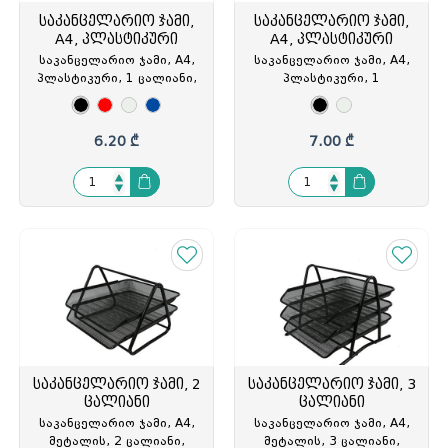
საკანცელარიო ჯამი,
საკანცელარიო ჯამი,
A4, პლასტიკური
A4, პლასტიკური
საკანცელარიო ჯამი, A4,
საკანცელარიო ჯამი, A4,
პლასტიკური, 1 ცალიანი,
პლასტიკური, 1
Forpus, FO3010
ცალიანი, Forpus, FO3011
6.20 ₾
7.00 ₾
საკანცელარიო ჯამი, 2
საკანცელარიო ჯამი, 3
ცალიანი
ცალიანი
საკანცელარიო ჯამი, A4,
საკანცელარიო ჯამი, A4,
მეტალის, 2 ცალიანი,
მეტალის, 3 ცალიანი,