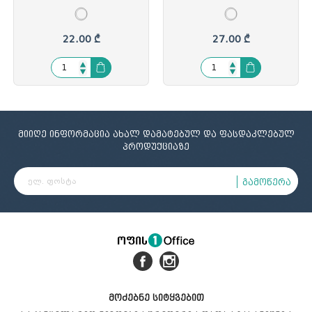
35x29xH18.5სმ,
35x27.8xH39სმ,
პერფორირებული, შავი,
პერფორირებული, შავი,
PF-HF2002, PF-9250899
PF-HF2003, PF-9250900
22.00 ₾
27.00 ₾
მიიღე ინფორმაცია ახალ დამატებულ და ფასდაკლებულ
პროდუქციაზე
გამოწერა
მოძებნე სიტყვებით