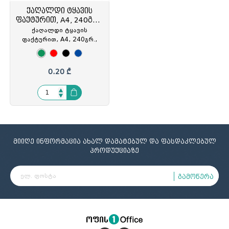
ქაღალდი ტყავის
ფაქტურით, A4, 240გრ.,
Forpus
ქაღალდი ტყავის
ფაქტურით, A4, 240გრ.,
Forpus
0.20 ₾
მიიღე ინფორმაცია ახალ დამატებულ და ფასდაკლებულ
პროდუქციაზე
გამოწერა