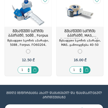
შესაფუთი სკოჩის
შესაფუთი სკოჩის
აპარატი, 50მმ., Forpus
აპარატი, MAS,
გამოიყენება 40-50 მმ-
შესაფუთი სკოჩის აპარატი,
შესაფუთი სკოჩის აპარატი,
მდე
50მმ., Forpus. FO60204,
MAS, გამოიყენება 40-50
FOP-602043
მმ. სიგანის ლენტებისთვის,
MAS-670, MAS-067003
12.50 ₾
16.00 ₾
მიიღე ინფორმაცია ახალ დამატებულ და ფასდაკლებულ
პროდუქციაზე