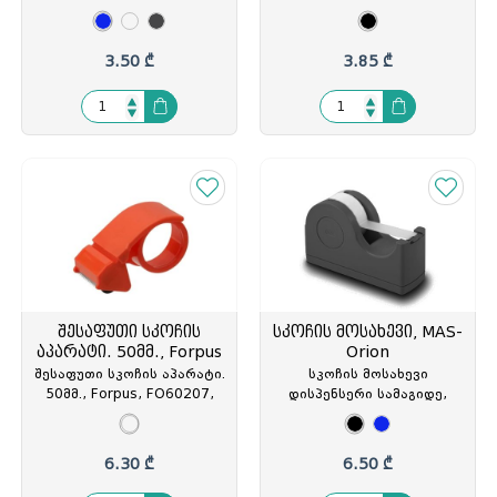
12მმ-19მმx33მ,
გამჭვირვალე კორპუსით,
MAS-633
3.50 ₾
3.85 ₾
შესაფუთი სკოჩის
სკოჩის მოსახევი, MAS-
აპარატი. 50მმ., Forpus
Orion
შესაფუთი სკოჩის აპარატი.
სკოჩის მოსახევი
50მმ., Forpus, FO60207,
დისპენსერი სამაგიდე,
FOP-473448
MAS-Orion, 12მმ-19მმx33მ,
MAS-1474
6.30 ₾
6.50 ₾