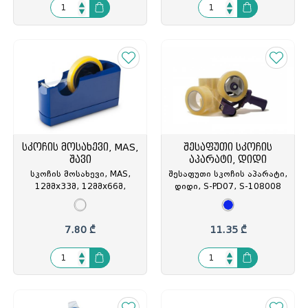
სკოჩის მოსახევი, MAS,
შესაფუთი სკოჩის
შავი
აპარატი, დიდი
სკოჩის მოსახევი, MAS,
შესაფუთი სკოჩის აპარატი,
12მმx33მ, 12მმx66მ,
დიდი, S-PD07, S-108008
19მმx33მ ზომის
ლენტებისთვის, MAS-740,
MAS-074094
7.80 ₾
11.35 ₾