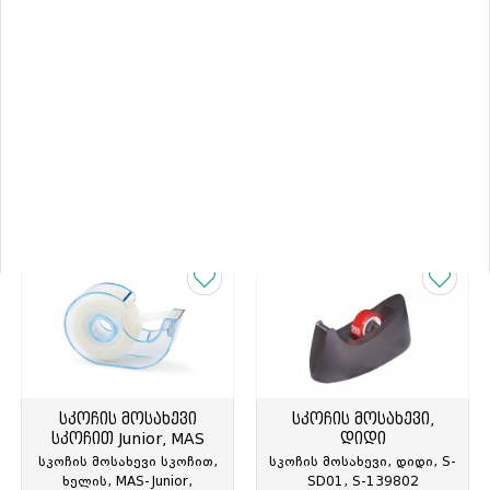
სკოჩის მოსახევი
შესაფუთი სკოჩის
JUNIOR
აპარატი, პატარა
სკოჩის მოსახევი JUNIOR,
შესაფუთი სკოჩის აპარატი,
MAS, 12-19მმx33მ ზომის
პატარა, S-PD05, S-
ლენტებისთვის,
9150392
გამჭირვალე, MAS-635,
MAS-063586
2.60 ₾
3.45 ₾
სკოჩის მოსახევი
სკოჩის მოსახევი,
სკოჩით Junior, MAS
დიდი
სკოჩის მოსახევი სკოჩით,
სკოჩის მოსახევი, დიდი, S-
ხელის, MAS-Junior,
SD01, S-139802