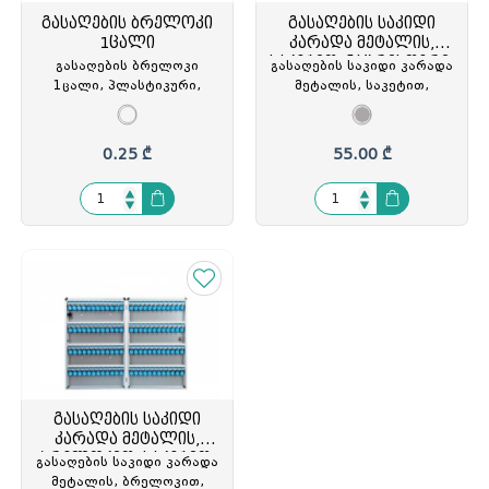
გასაღების ბრელოკი
გასაღების საკიდი
1ცალი
კარადა მეტალის,
საკეტით, ნაცრისფერი,
გასაღების ბრელოკი
გასაღების საკიდი კარადა
Forpus
1ცალი, პლასტიკური,
მეტალის, საკეტით,
ფირნიშით, SX-994577
ნაცრისფერი, Forpus
0.25 ₾
55.00 ₾
გასაღების საკიდი
კარადა მეტალის,
ბრელოკით, საკეტით,
გასაღების საკიდი კარადა
ნაცრისფერი, Comix
მეტალის, ბრელოკით,