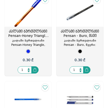
კალამი ბურთულიანი
კალამი ბურთულიანი
Pensan-Honey Triangle,
Pensan - Buro, შავი
ლურჯი
კალამი ბურთულიანი
კალამი ბურთულიანი
Pensan-Honey Triangle,
Pensan - Buro, წვერი:
წვერი: 1.0მმ, ლურჯი,
1.0მმ, შავი, თავსახურით,
თავსახურით, TR 23, PS-
PS-2270, PS-904477
2023/10, PS-202764
0.30 ₾
0.30 ₾