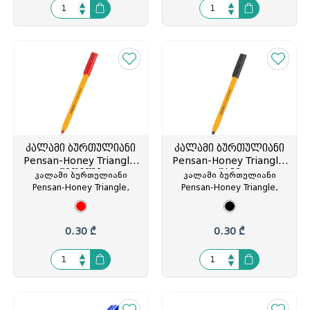
კალამი ბურთულიანი
კალამი ბურთულიანი
Pensan-Honey Triangle,
Pensan-Honey Triangle,
წითელი
შავი
კალამი ბურთულიანი
კალამი ბურთულიანი
Pensan-Honey Triangle,
Pensan-Honey Triangle,
წვერი: 1.0მმ, წითელი,
წვერი: 1.0მმ, შავი,
თავსახურით, TR 23, PS-
თავსახურით, TR 23, PS-
2023/10, PS-202788
2023/10, PS-202771
0.30 ₾
0.30 ₾