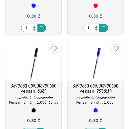
Forpus, თავსახურით,
წითელი, თავსახურით, PS-
(1/50), FO51407, FOP-
2021/S50, PS-202221
514070
0.30 ₾
0.30 ₾
კალამი ბურთულიანი
კალამი ბურთულიანი
Pensan, შავი
Pensan, ლურჯი
კალამი ბურთულიანი
კალამი ბურთულიანი
Pensan, წვერი: 1.0მმ, შავი,
Pensan, წვერი: 1.0მმ,
თავსახურით, PS-2021/S50,
ლურჯი, თავსახურით, PS-
PS-202214
2021/S50, PS-202207
0.30 ₾
0.30 ₾