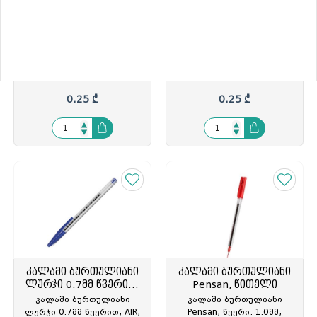
კალამი ბურთულიანი,
კალამი ბურთულიანი,
თავსახურით, შავი
თავსახურით
კალამი ბურთულიანი,
კალამი ბურთულიანი,
წვერის სისქე: 0.7მმ., AIR,
წვერის სისქე: 0.7მმ., SURE,
თავსახურით, შავი, Forpus,
თავსახურით, Forpus,
FO51406, FOP-514063
FO514
0.25 ₾
0.25 ₾
კალამი ბურთულიანი
კალამი ბურთულიანი
ლურჯი 0.7მმ წვერით,
Pensan, წითელი
AIR, Forpus
კალამი ბურთულიანი
კალამი ბურთულიანი
ლურჯი 0.7მმ წვერით, AIR,
Pensan, წვერი: 1.0მმ,