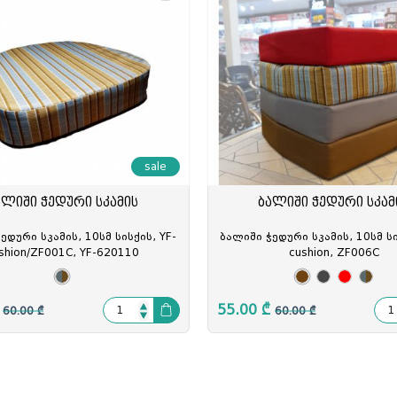
ელი
ამი
მობილურის სადგამი
sale
ალიში ჭედური სკამის
ბალიში ჭედური სკამ
ედური სკამის, 10სმ სისქის, YF-
ბალიში ჭედური სკამის, 10სმ სი
shion/ZF001C, YF-620110
cushion, ZF006C
55.00 ₾
60.00 ₾
60.00 ₾