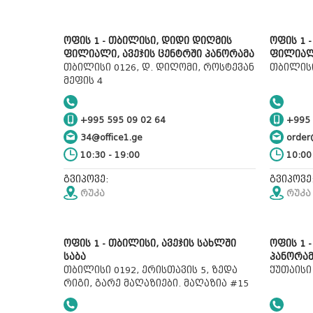
ოფის 1 - თბილისი, დიდი დიღმის
ოფის 1 
ფილიალი, ავეჯის ცენტრში პანორამა
ფილია
თბილისი 0126, დ. დიღომი, როსტევან
თბილისი
მეფის 4
+995 595 09 02 64
+995 
34@office1.ge
order@
10:30 - 19:00
10:00 
გვიპოვე:
გვიპოვე
რუკა
რუკა
ოფის 1 - თბილისი, ავეჯის სახლში
ოფის 1 -
საბა
პანორა
თბილისი 0192, ერისთავის 5, ზედა
ქუთაისი 
რიგი, გარე მაღაზიები. მაღაზია #15