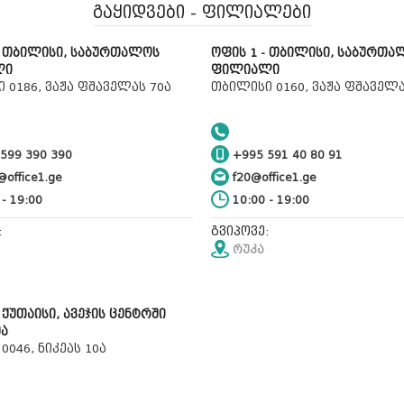
გაყიდვები - ფილიალები
- თბილისი, საბურთალოს
ოფის 1 - თბილისი, საბურთა
ლი
ფილიალი
 0186, ვაჟა ფშაველას 70ა
თბილისი 0160, ვაჟა ფშაველა
599 390 390
+995 591 40 80 91
office1.ge
f20@office1.ge
- 19:00
10:00 - 19:00
:
გვიპოვე:
რუკა
 ქუთაისი, ავეჯის ცენტრში
მა
0046, ნიკეას 10ა