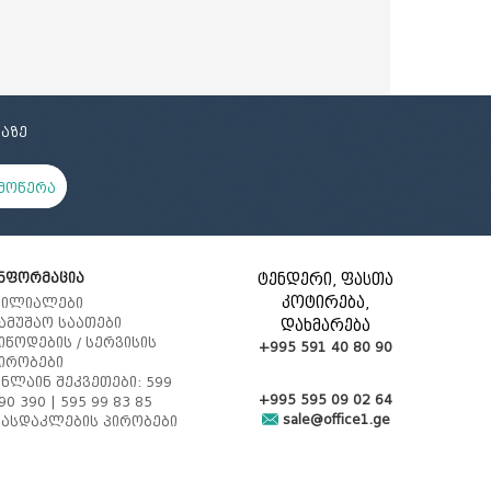
აზე
მოწერა
ნფორმაცია
ტენდერი, ფასთა
კოტირება,
ილიალები
ამუშაო საათები
დახმარება
იწოდების / სერვისის
+995 591 40 80 90
ირობები
ნლაინ შეკვეთები: 599
+995 595 09 02 64
90 390 | 595 99 83 85
sale@office1.ge
ასდაკლების პირობები