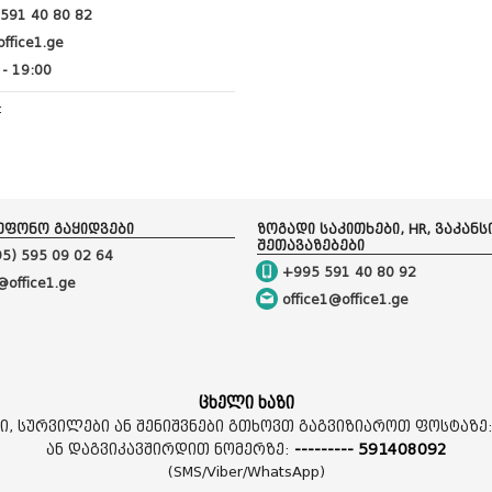
591 40 80 82
ffice1.ge
- 19:00
:
ეფონო გაყიდვები
ზოგადი საკითხები, HR, ვაკანს
შეთავაზებები
5) 595 09 02 64
+995 591 40 80 92
@office1.ge
office1@office1.ge
ცხელი ხაზი
ი, სურვილები ან შენიშვნები გთხოვთ გაგვიზიაროთ ფოსტაზე
ან დაგვიკავშირდით ნომერზე:
--------- 591408092
(SMS/Viber/WhatsApp)