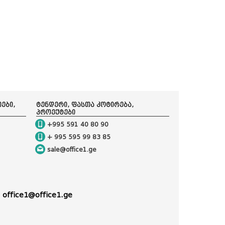
იები,
ტენდერი, ფასთა კოტირება,
პროექტები
+995 591 40 80 90
+ 995 595 99 83 85
sale@office1.ge
:
office1@office1.ge