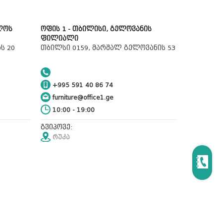
ლოს
ოფის 1 - თბილისი, გელოვანის
ფილიალი
ს 20
თბილსი 0159, მარშალ გელოვანის 53
+995 591 40 86 74
furniture@office1.ge
10:00 - 19:00
გვიპოვე:
რუკა