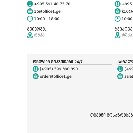
+995 591 40 75 70
+995 
15@office1.ge
k10@o
10:00 - 18:00
10:00 
გვიპოვე:
გვიპოვე
რუკა
რუკა
ონლაინ შეკვეთები 24/7
სატელ
(+995) 599 390 390
(+99
order@office1.ge
sale
თქვენი მოსაზრებებ