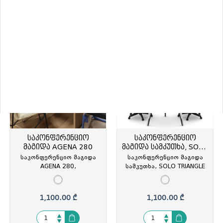
Q120 OVAL, Ø120xh75სმ, ,
ფეხით, REN-
SIT-851028
LGN.05.S.10(Antracite), REN-
990.00 ₾
800.00 ₾
1,000.00 ₾
213153
საკონფერენციო
საკონფერენციო
მაგიდა AGENA 280
მაგიდა სამკუთხა, SOLO
TRIANGLE 120
საკონფერენციო მაგიდა
საკონფერენციო მაგიდა
AGENA 280,
სამკუთხა, SOLO TRIANGLE
280x100xh75სმ, ფერი:
120, Ø120xh75სმ, თეთრი,
მუხა, AGN.05.28,
მეტალის ფეხით, SIT-
(თურქეთი) REN-213222
851029
1,100.00 ₾
1,100.00 ₾