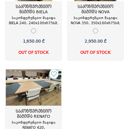
საკონფერენციო
საკონფერენციო
მაგიდა BIELA
მაგიდა NOVA
საკონფერენციო მაგიდა
საკონფერენციო მაგიდა
BIELA 240, 240x100xh75სმ,
NOVA 350, 350x160xh75სმ,
მუქი კაკალი/შავი,
ხისფერი/ანტრაციტი,
#RAHLE/BLACK, BIE.05.24,
#EBRU/ANTHRACITE GREY,
(თურქეთი) REN-213240
NVA.05.35, (თურქეთი) REN-
1,650.00 ₾
2,950.00 ₾
213221
OUT OF STOCK
OUT OF STOCK
საკონფერენციო
მაგიდა RENATO
საკონფერენციო მაგიდა
RENATO 420,