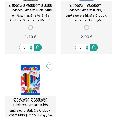
ფერადი ფანქარი მინი
ფერადი ფანქარი
Globox-Smart kids Mini
Globox-Smart Kids, 12
ფერი
ფერადი ფანქარი მინი
ფერადი ფანქარი Globox-
Globox-Smart kids Mini, 6
Smart Kids, 12 ფერი,
ფერი, მუყაოს კოლოფში,
მუყაოს კოლოფში,
თურქეთი, GLO-2966, GLO-
თურქეთი, GLO-2963, GLO-
329664
329633
1.10 ₾
2.90 ₾
ფერადი ფანქარი
Globox-Smart Kids
Jumbo, 12 ფერი
ფერადი ფანქარი Globox-
Smart Kids Jumbo, 12 ფერი,