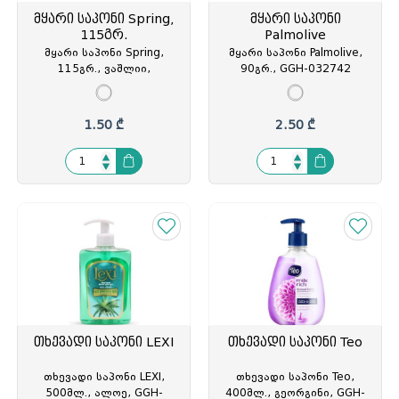
მყარი საპონი Spring,
მყარი საპონი
115გრ.
Palmolive
მყარი საპონი Spring,
მყარი საპონი Palmolive,
115გრ., ვაშლიი,
90გრ., GGH-032742
გლიცერინით, GGH-163937
1.50 ₾
2.50 ₾
თხევადი საპონი LEXI
თხევადი საპონი Teo
თხევადი საპონი LEXI,
თხევადი საპონი Teo,
500მლ., ალოე, GGH-
400მლ., გეორგინი, GGH-