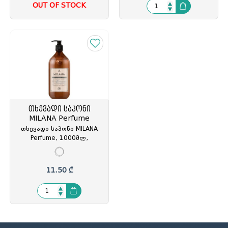
OUT OF STOCK
თხევადი საპონი
MILANA Perfume
თხევადი საპონი MILANA
Perfume, 1000მლ,
მაკადამიის ზეთით GGH-
604165
11.50 ₾