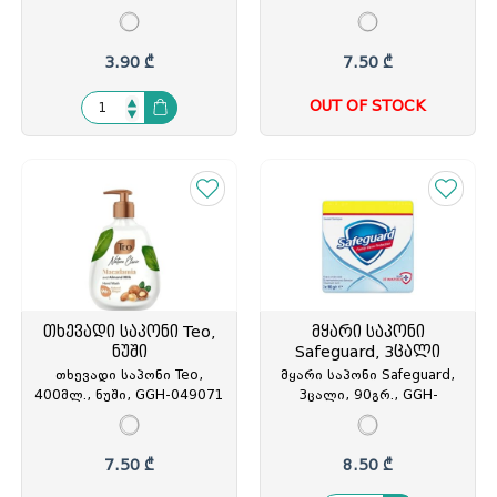
010925
045158
3.90 ₾
7.50 ₾
OUT OF STOCK
თხევადი საპონი Teo,
მყარი საპონი
ნუში
Safeguard, 3ცალი
თხევადი საპონი Teo,
მყარი საპონი Safeguard,
400მლ., ნუში, GGH-049071
3ცალი, 90გრ., GGH-
432061
7.50 ₾
8.50 ₾