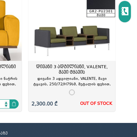
ილიანი
დივანი 3 ადგილიანი, VALENTE,
შავი ტყავის
ი ნაჭრის
დივანი 3 ადგილიანი, VALENTE, შავი
ს ფეხით,
ტყავის, 250/72/H79სმ, მეტალის ფეხით,
10, REN-
GR2-PU2301, GT-313328
2,300.00 ₾
OUT OF STOCK
აზე