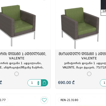
ელი
ამი
მობილურის სადგამი
რის დივანი 1 ადგილიანი,
მსოაცდელი დივანი 1 ადგ
VALENTE
VALENTE
ტორის დივანი 1 ადგილიანი,
ვიზიტორის დივანი 1 ადგილ
E, ანტრაციტი/მწვანე ნაჭრის,
VALENTE, შავი ტყავის, 75/72
/H79სმ, მეტალის ფეხით, GT-
მეტალის ფეხით, GR2-PU2301, 
313329
₾
690.00 ₾
3177
REN-213180