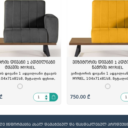
ორის დივანი 1 ადგილიანი
ვიზიტორის დივანი 1 ადგ
ტყავის MYRIEL
ნაჭრის MYRIEL
ის დივანი 1 ადგილიანი ტყავის
ვიზიტორის დივანი 1 ადგილიან
 104x71x81სმ, მეტალის ფეხით,
MYRIEL, 104x71x81სმ, მეტალი
აკალი, MYR-8310, REN-213177
ნარინჯისფერი/კაკალი, MYR-83
213180
₾
750.00 ₾
იღე ინფორმაცია ახალ დამატებულ და ფასდაკლებულ პროდუქცი