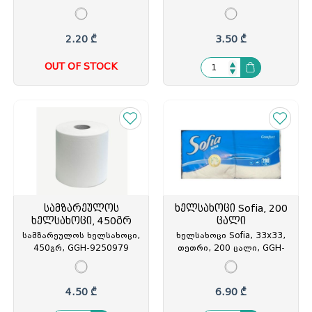
200გრ., GGH-9250978
036789
2.20 ₾
3.50 ₾
OUT OF STOCK
სამზარეულოს
ხელსახოცი Sofia, 200
ხელსახოცი, 450გრ
ცალი
სამზარეულოს ხელსახოცი,
ხელსახოცი Sofia, 33x33,
450გრ, GGH-9250979
თეთრი, 200 ცალი, GGH-
991031
4.50 ₾
6.90 ₾