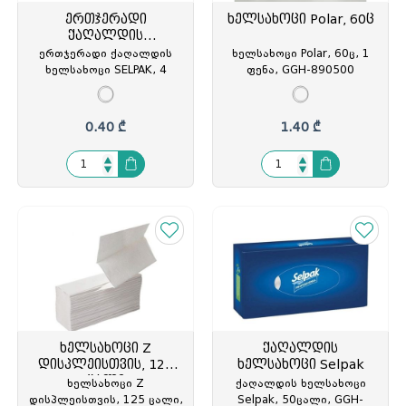
ერთჯერადი
ხელსახოცი Polar, 60ც
ქაღალდის
ხელსახოცი SELPAK
ერთჯერადი ქაღალდის
ხელსახოცი Polar, 60ც, 1
ხელსახოცი SELPAK, 4
ფენა, GGH-890500
ფენიანი, GGH-151338
0.40 ₾
1.40 ₾
ხელსახოცი Z
ქაღალდის
დისპლეისთვის, 125
ხელსახოცი Selpak
ცალი
ხელსახოცი Z
ქაღალდის ხელსახოცი
დისპლეისთვის, 125 ცალი,
Selpak, 50ცალი, GGH-