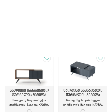
KAYRA
KAYRA
საკაბინეტო ავეჯის
საკაბინეტო ავეჯის
ნაკრები KAYRA
ნაკრები KAYRA
0.00 ₾
0.00 ₾
საოფისე საკაბინეტო
საოფისე საკაბინეტო
ჟურნალის მაგიდა
ჟურნალის მაგიდა
KAYRA
KAYRA
საოფისე საკაბინეტო
საოფისე საკაბინეტო
ჟურნალის მაგიდა KAYRA,
ჟურნალის მაგიდა KAYRA,
მუქი ყავისფერი კაკალი/
100x50x50სმ, შავი/