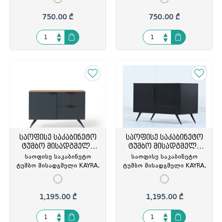
ანტრაციტი, 100x50x50სმ,
ანტრაციტი, BLACK
მეტალის
REGISTER/ROYAL MERMER,
750.00 ₾
750.00 ₾
ფეხით(თურქეთი),
GT-313430
MOON/ANTRASIT, GT-
313270
საოფისე საკაბინეტო
საოფისე საკაბინეტო
ტუმბო მისადგმელი
ტუმბო მისადგმელი
KAYRA
KAYRA
საოფისე საკაბინეტო
საოფისე საკაბინეტო
ტუმბო მისადგმელი KAYRA,
ტუმბო მისადგმელი KAYRA,
100x50x75სმ, კაკალი/
100x50x75სმ, შავი/
ანტრაციტი, ორი ხის
ანტრაციტი BLACK
კარით, MOON/ANTRASIT,
REGISTER/ROYAL MERMER,
1,195.00 ₾
1,195.00 ₾
GT-313269
GT-313429