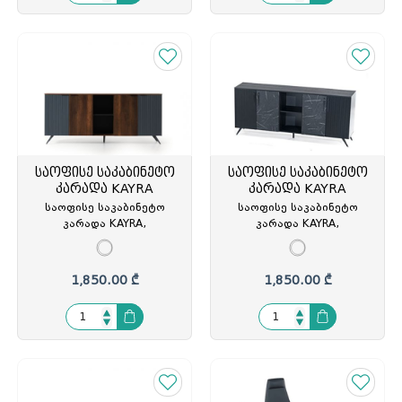
საოფისე საკაბინეტო
საოფისე საკაბინეტო
კარადა KAYRA
კარადა KAYRA
საოფისე საკაბინეტო
საოფისე საკაბინეტო
კარადა KAYRA,
კარადა KAYRA,
220x45x95სმ, კაკალი/
ხელმძღვანელის,
ანტრაციტი,
220x45x95სმ, შავი/
MOON/ANTRASIT, GT-
ანტრაციტი (თურქეთი)
1,850.00 ₾
1,850.00 ₾
313268
BLACK REGISTER/ROYAL
MERMER, GT-313428