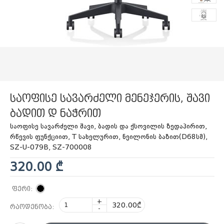
საოფისე სავარძელი მენეჯერის, შავი
ბადით დ ნაჭრით
საოფისე სავარძელი შავი, ბადის და ქსოვილის ზედაპირით,
რწევის ფუნქციით, T სახელურით, ნეილონის ბაზით(D68სმ),
SZ-U-079B, SZ-700008
320.00 ₾
ფერი:
+
320.00₾
რაოდენობა:
-